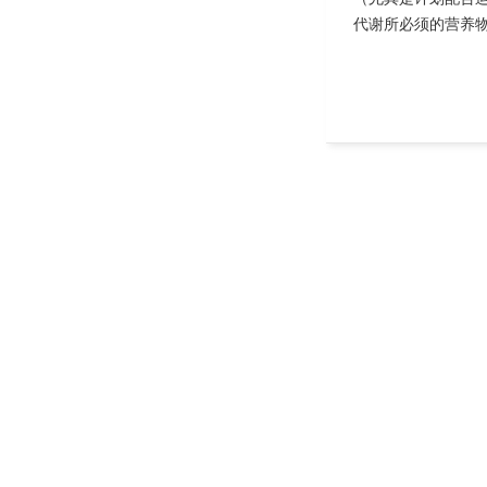
代谢所必须的营养物.