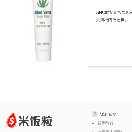
GNC健安喜官网现有GN
美国境内免运费。
返利帮助
新手教程
查看更多帮助