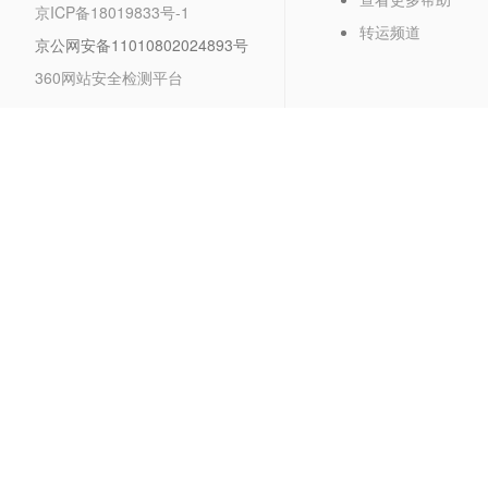
京ICP备18019833号-1
转运频道
京公网安备11010802024893号
360网站安全检测平台