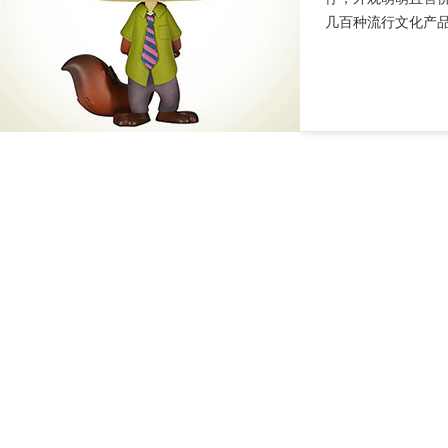
几百种流行文化产品的