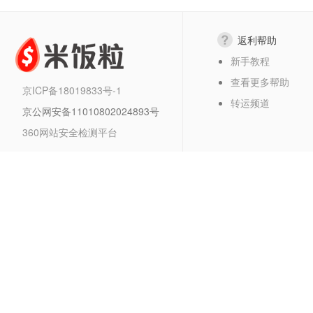
返利帮助
新手教程
查看更多帮助
京ICP备18019833号-1
转运频道
京公网安备11010802024893号
360网站安全检测平台