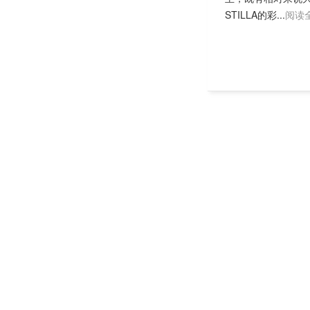
STILLA的彩...
阅读