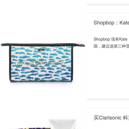
Shopbop：Kat
Shopbop 现有Ka
国，建议选第三种
买Clarisoni