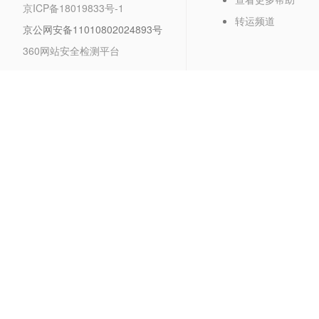
京ICP备18019833号-1
转运频道
京公网安备11010802024893号
360网站安全检测平台