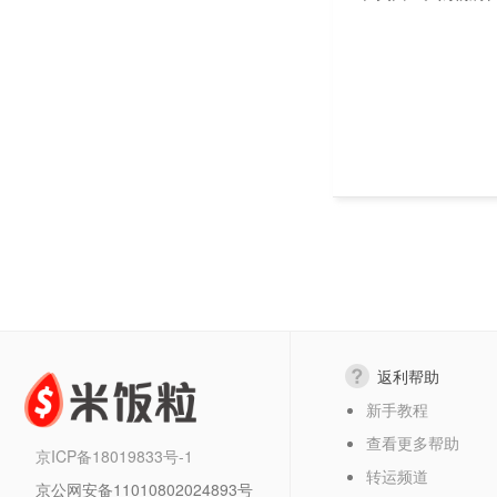
返利帮助
新手教程
查看更多帮助
京ICP备18019833号-1
转运频道
京公网安备11010802024893号