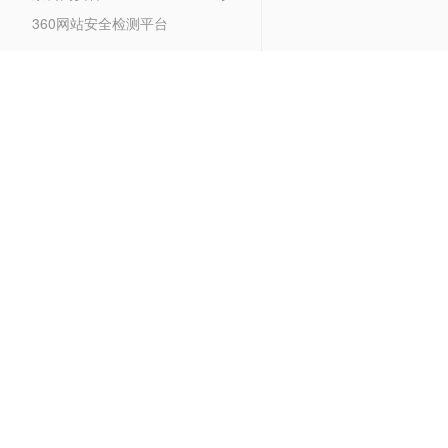
360网站安全检测平台