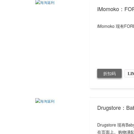
iMomoko：F
iMomoko 现有FO
折扣码
LI
Drugstore：
Drugstore 现有
在页面上。购物满$