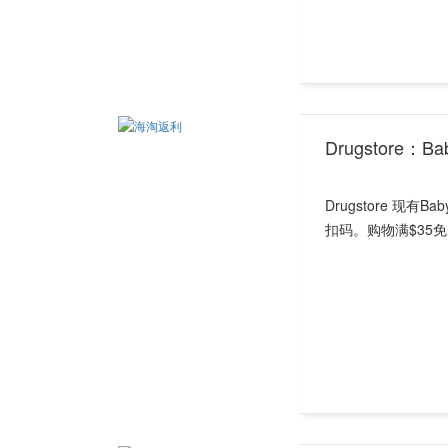
Drugstore：
Drugstore 现有
扣码。购物满$35