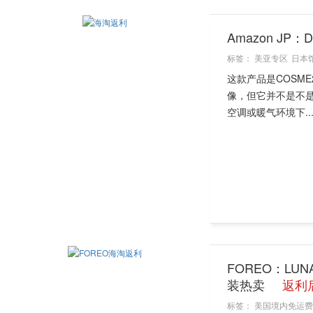
Amazon JP
标签：
美亚专区
日本
这款产品是COSM
像，但它并不是不是
空调或暖气环境下..
FOREO：LUNA 
装热卖
返利后
标签：
美国境内免运费