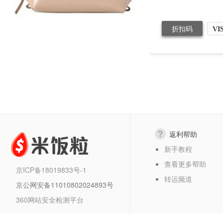
折扣码
VI
返利帮助
新手教程
查看更多帮助
京ICP备18019833号-1
转运频道
京公网安备11010802024893号
360网站安全检测平台