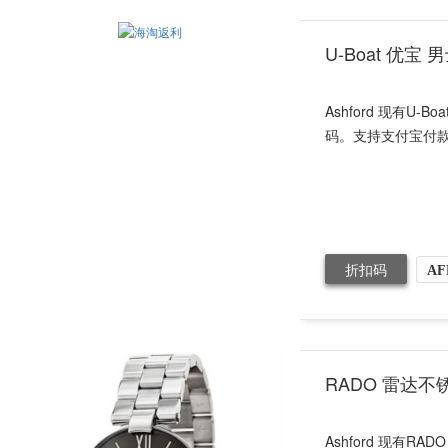
U-Boat 优宝
Ashford 现有U-
码。支持支付宝付
折扣码
AF
RADO 雷达不
Ashford 现有R