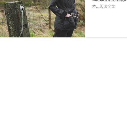
本...
阅读全文