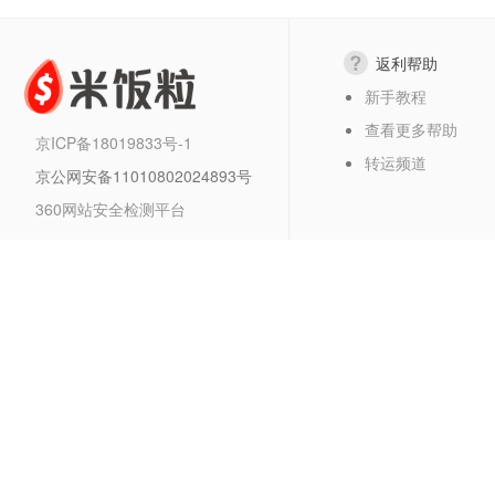
返利帮助
新手教程
查看更多帮助
京ICP备18019833号-1
转运频道
京公网安备11010802024893号
360网站安全检测平台