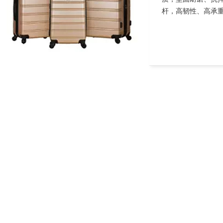
杆，高韧性、高承重.