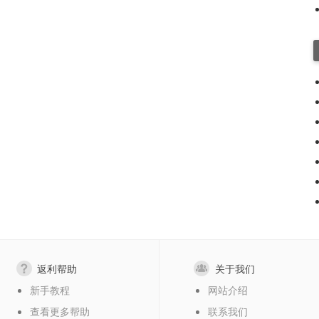
返利帮助
关于我们
新手教程
网站介绍
查看更多帮助
联系我们