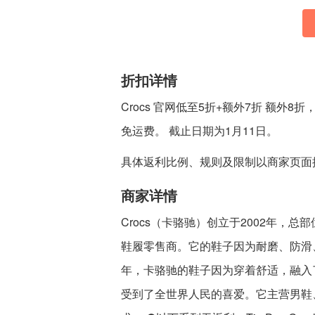
折扣详情
Crocs 官网低至5折+额外7折 额外8折，
免运费。 截止日期为1月11日。
具体返利比例、规则及限制以商家页面
商家详情
Crocs（卡骆驰）创立于2002年
鞋履零售商。它的鞋子因为耐磨、防滑
年，卡骆驰的鞋子因为穿着舒适，融入
受到了全世界人民的喜爱。它主营男鞋