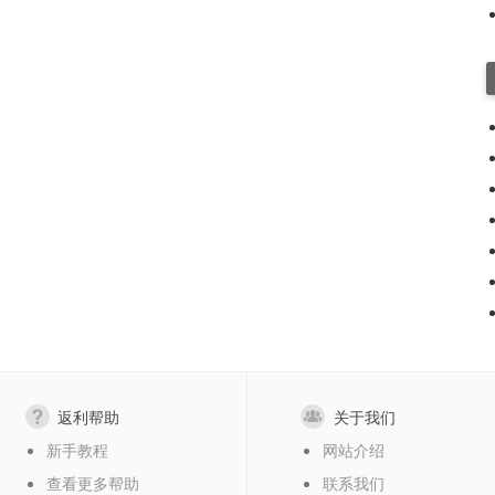
返利帮助
关于我们
新手教程
网站介绍
查看更多帮助
联系我们