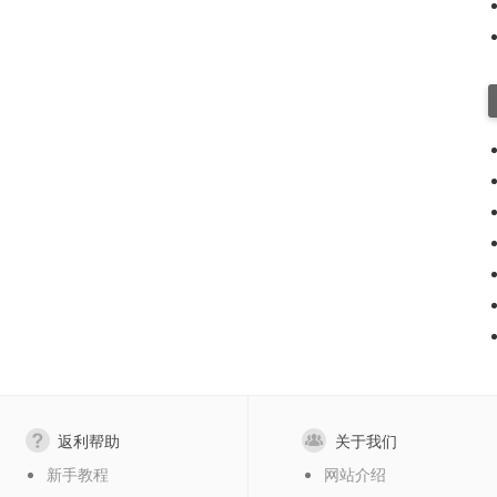
返利帮助
关于我们
新手教程
网站介绍