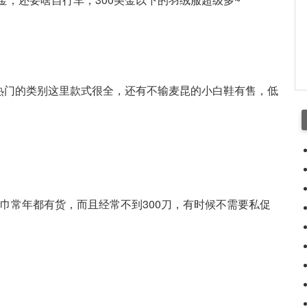
热门的类别这里款式很全，还有不输麦昆的小白鞋有售，低
围巾常年都有货，而且经常不到300刀，有时候不需要私促