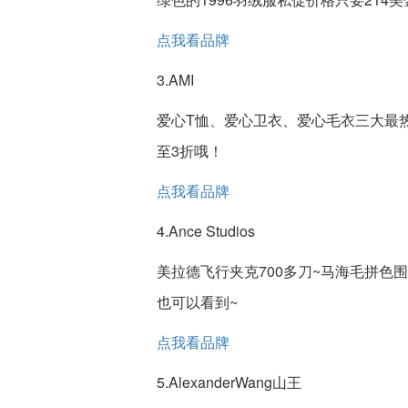
点我看品牌
3.AMI
爱心T恤、爱心卫衣、爱心毛衣三大最
至3折哦！
点我看品牌
4.Ance Studios
美拉德飞行夹克700多刀~马海毛拼色
也可以看到~
点我看品牌
5.AlexanderWang山王