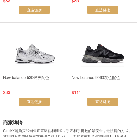
$88
$85
直达链接
直达链接
New balance 530银灰配色
New balance 9060灰色配色
$63
$111
直达链接
直达链接
商家详情
StockX是购买和销售正宗球鞋和潮牌，手表和手提包的最安全，最快捷的方式。
我们的专家团队免费对每件产品进行认证，因此质量和合法性得到100％保证。