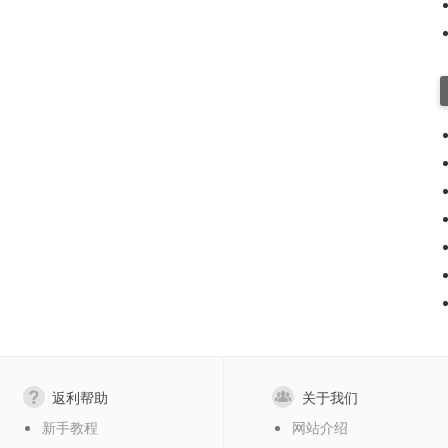
返利帮助
关于我们
新手教程
网站介绍