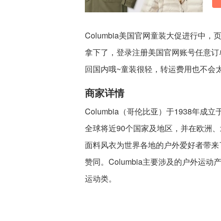
Columbia美国官网童装大促进行中
拿下了，登录注册美国官网账号任意订
回国内哦~童装很轻，转运费用也不会太
商家详情
Columbia（哥伦比亚）于1938
全球将近90个国家及地区，并在欧洲
面料风衣为世界各地的户外爱好者带来
赞同。Columbia主要涉及的户外
运动类。