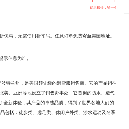
优惠很棒，赞一个
低至6折优惠，无需使用折扣码。任意订单免费寄至美国地址。
提示信息为准。
年成立于波特兰州，是美国领先级的滑雪服销售商。它的产品销往
、北美、亚洲等地设立了销售办事处。它首创的防水、透气
了全新体验，其产品的卓越品质，得到了世界各地人们的
运动产品包括：徒步类、远足类、休闲户外类、涉水运动及冬季