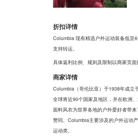
折扣详情
Columbia 现有精选户外运动装备
支持转运。
具体返利比例、规则及限制以商家页面
商家详情
Columbia（哥伦比亚）于1938
全球将近90个国家及地区，并在欧洲
面料风衣为世界各地的户外爱好者带来
赞同。Columbia主要涉及的户外
运动类。