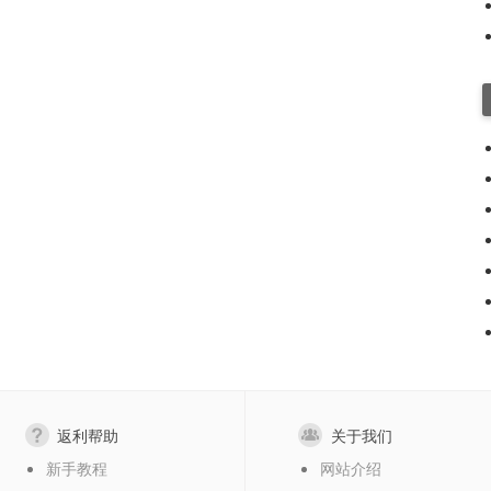
返利帮助
关于我们
新手教程
网站介绍