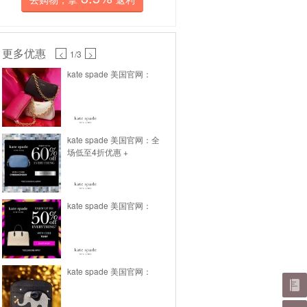
更多优惠
<
1
/3
>
kate spade 美国官网：
kate spade 美国官网：全
场低至4折优惠 +
kate spade 美国官网：
kate spade 美国官网：