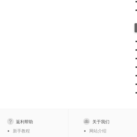
返利帮助
关于我们
新手教程
网站介绍