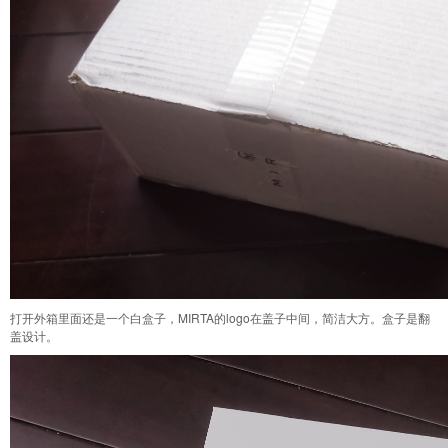
打开外箱里面还是一个白盒子，MIRTA的logo在盖子中间，简洁大方。盒子是翻
盖设计。