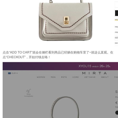
点击“ADD TO CART”就会在侧栏看到商品已经躺在购物车里了~就这么直观。在
点“CHECKOUT”，开始付钱去咯！