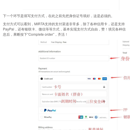
下一个环节是填写支付方式，在此之前先把身份证号填好，这是必须的。
支付方式可以看到，MIRTA支持的支付渠道非常多，除了各种信用卡，还是支持
PayPal，还有银联卡、微信等等方式，基本实现支付方式自由，赞！填完各种信
息后，果断按下“Complete order”，齐活！