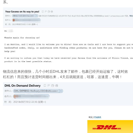
系。
物流信息来的很快，几个小时后DHL发来了邮件，包裹已经开始运输了，这时效
杠杠的！而且预计送货时间都出来，4天后就能派送，哇塞，这速度，牛啊！