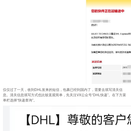
仅仅过了一天，收到DHL发来的短信，包裹已经到国内了，需要去填写清关信
息。清关信息填写方式也比较直观简单，先关注VX公众号“DHL快递”。在下方菜
单栏选择“快递查询”。