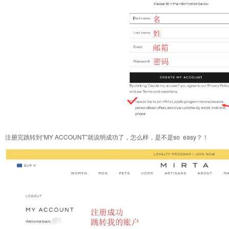
注册完跳转到“MY ACCOUNT”就说明成功了，怎么样，是不是so easy？！