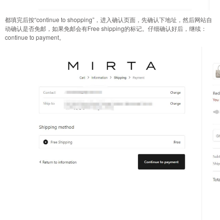
都填完后按“continue to shopping”，进入确认页面，先确认下地址，然后网站自
动确认是否免邮，如果免邮会有Free shipping的标记。仔细确认好后，继续：
continue to payment。