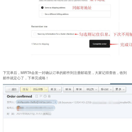
下完单后，MIRTA会发一封确认订单的邮件到注册邮箱里，大家记得查收，收到
邮件就定心了，下单完成咯！