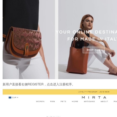
新用户直接看右侧REGISTER，点击进入注册程序。