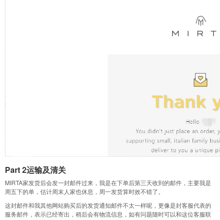
Part 2运输及清关
MIRTA家发货后会发一封邮件过来，我是在下单后第三天收到的邮件，主要我是
周五下的单，估计周末人家也休息，周一发货算时效不错了。
这封邮件和我其他网站购买后的发货通知邮件不太一样呢，更像是封客服代表的
服务邮件，表示已经寄出，稍后会有物流信息，如有问题随时可以和这位客服联