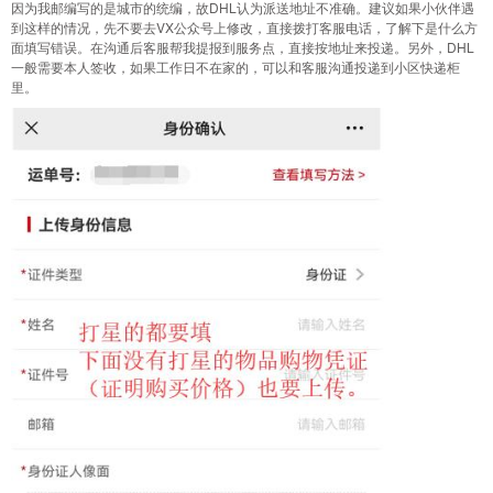
因为我邮编写的是城市的统编，故DHL认为派送地址不准确。建议如果小伙伴遇
到这样的情况，先不要去VX公众号上修改，直接拨打客服电话，了解下是什么方
面填写错误。在沟通后客服帮我提报到服务点，直接按地址来投递。另外，DHL
一般需要本人签收，如果工作日不在家的，可以和客服沟通投递到小区快递柜
里。