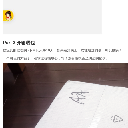
Part 3 开箱晒包
物流真的嗖嗖的~下单到入手10天，如果在清关上一次性通过的话，可以更快！
一个白色的大箱子，运输过程很放心，箱子没有破损甚至明显的损伤。