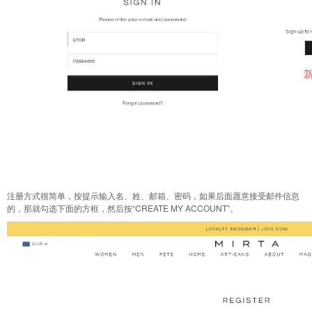
注册方式很简单，按提示输入名、姓、邮箱、密码，如果后面愿意接受邮件信息
的，那就勾选下面的方框，然后按“CREATE MY ACCOUNT”。