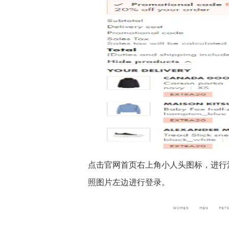
点击官网首页右上角小人头图标，进行
照图片左边进行登录。