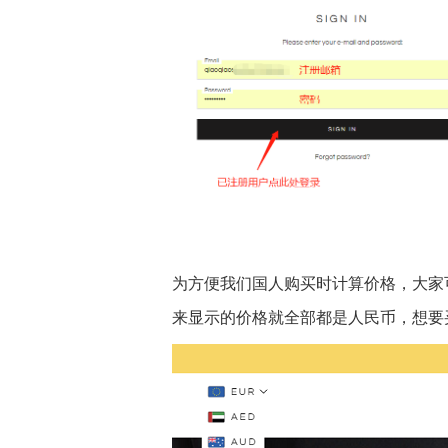
为方便我们国人购买时计算价格，大家
来显示的价格就全部都是人民币，想要