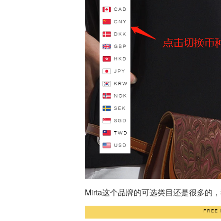
Mirta这个品牌的可选类目还是很多