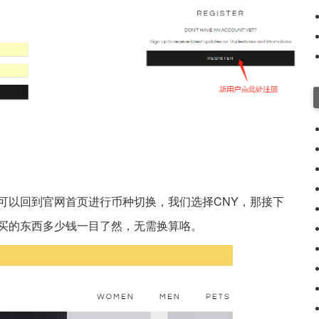
可以回到官网首页进行币种切换，我们选择CNY，那接下
买的东西多少钱一目了然，无需换算咯。