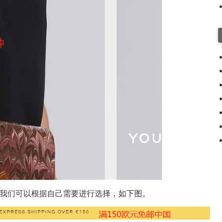
的，我们可以根据自己需要进行选择，如下图。