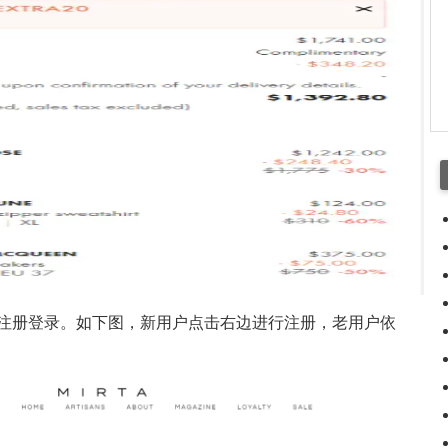
注册登录。如下图，新用户点击右边进行注册，老用户依