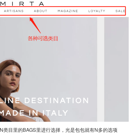
N类目里的BAGS里进行选择，光是包包就有N多的选项