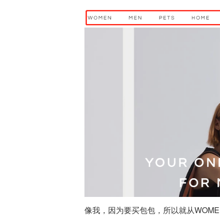
像我，因为要买包包，所以就从WOME