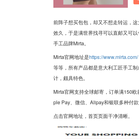
前阵子想买包包，却又不想走转运，这
效久，于是满世界找寻可以直邮又可以
手工品牌Mirta。
Mirta官网地址是
https://www.mirta.com/
等等，所有产品都是意大利工匠手工制
计，颇具特色。
Mirta官网支持全球邮寄，订单满150欧就
ple Pay、微信、Alipay和银联
点击官网地址，首页页面干净清晰。