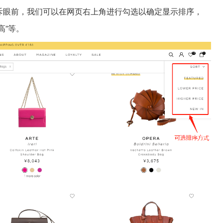
充斥眼前，我们可以在网页右上角进行勾选以确定显示排序，
高”等。