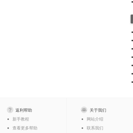
返利帮助
关于我们
新手教程
网站介绍
查看更多帮助
联系我们