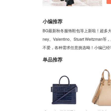
小编推荐
BG最新秋冬服饰鞋包等上新啦！超多大牌都可以在
ney、Valentino、Stuart We
不爱，各种需求任意挑选呦！小编已经
单品推荐