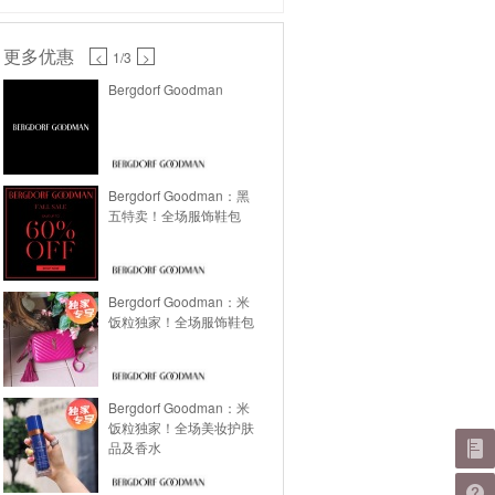
更多优惠
<
1
/3
>
Bergdorf Goodman
Bergdorf Goodman：黑
五特卖！全场服饰鞋包
Bergdorf Goodman：米
饭粒独家！全场服饰鞋包
Bergdorf Goodman：米
饭粒独家！全场美妆护肤
品及香水