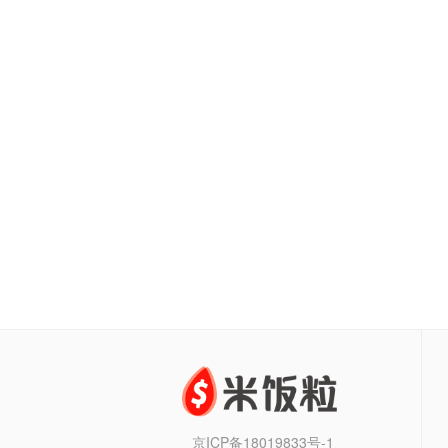
京ICP备18019833号-1