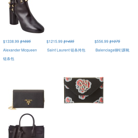
$1338.99
$1695
$1215.99
$1495
$556.99
$1075
Alexander Mcqueen
Saint Laurent 链条挎包
Balenciaga铆钉踝靴
链条包