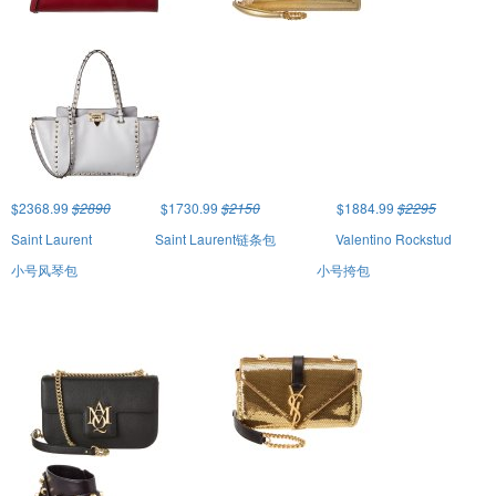
$2368.99
$2890
$1730.99
$2150
$1884.99
$2295
Saint Laurent
Saint Laurent链条包
Valentino Rockstud
小号风琴包
小号挎包