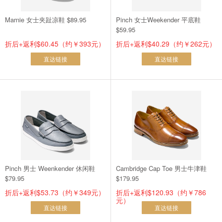
Marnie 女士夹趾凉鞋 $89.95
Pinch 女士Weekender 平底鞋
$59.95
折后+返利$60.45（约￥393元）
折后+返利$40.29（约￥262元）
直达链接
直达链接
Pinch 男士 Weenkender 休闲鞋
Cambridge Cap Toe 男士牛津鞋
$79.95
$179.95
折后+返利$53.73（约￥349元）
折后+返利$120.93（约￥786
元）
直达链接
直达链接