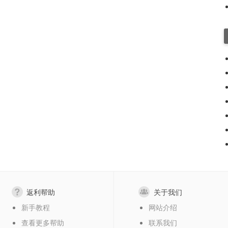
返利帮助
关于我们
新手教程
网站介绍
查看更多帮助
联系我们