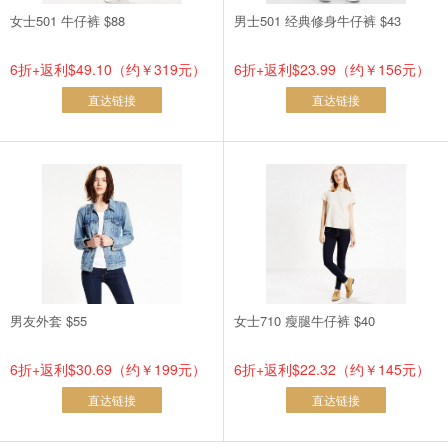
女士501 牛仔裤 $88
男士501 经典修身牛仔裤 $43
6折+返利$49.10（约￥319元）
6折+返利$23.99（约￥156元）
直达链接
直达链接
男友外套 $55
女士710 瘦腿牛仔裤 $40
6折+返利$30.69（约￥199元）
6折+返利$22.32（约￥145元）
直达链接
直达链接