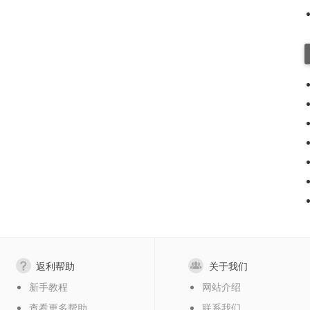
返利帮助
关于我们
新手教程
网站介绍
查看更多帮助
联系我们