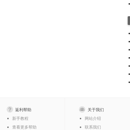
返利帮助
关于我们
新手教程
网站介绍
查看更多帮助
联系我们