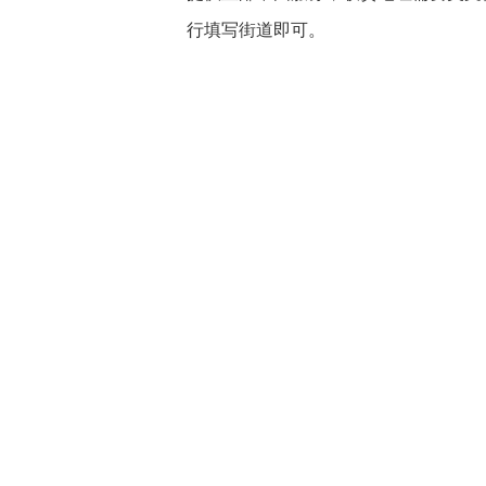
行填写街道即可。