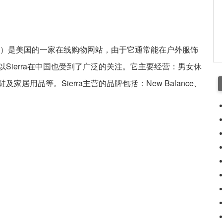
 Post（STP）是美国的一家在线购物网站，由于它通常能在户外服饰
Sierra在中国也受到了广泛的关注。它主要经营：男女休
居用品等。Sierra主营的品牌包括：New Balance、