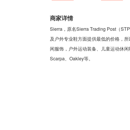
商家详情
Sierra，原名Sierra Trading
及户外专业鞋方面提供最低的价格，所以
闲服饰，户外运动装备、儿童运动休闲鞋及家
Scarpa、Oakley等。