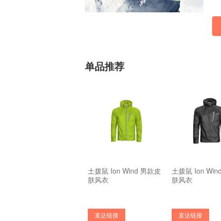
单品推荐
土拨鼠 Ion Wind 男款皮
土拨鼠 Ion Wi
肤风衣
肤风衣
直达链接
直达链接