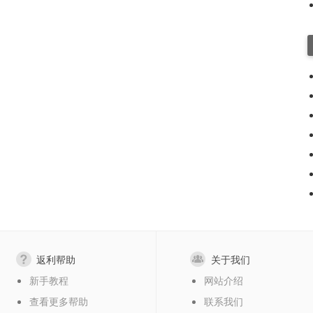
返利帮助
关于我们
新手教程
网站介绍
查看更多帮助
联系我们