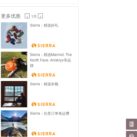
更多优惠
<
1
/3
>
Sierra：精选好礼
Sierra：精选Marmot, The
North Face, Arcteryx等品
牌
Sierra：精选冬靴
Sierra：任意订单免运费