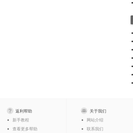
返利帮助
关于我们
新手教程
网站介绍
查看更多帮助
联系我们