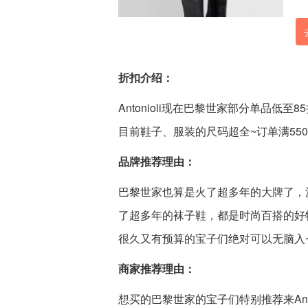
折扣介绍：
Antonioli现在巴黎世家部分单品
目前鞋子、服装的尺码超全~订单满550
品牌推荐理由：
巴黎世家也算是火了超多年的大牌了，
了超多年的袜子鞋，都是时尚百搭的好
很久又有预算的宝子们绝对可以无脑入
商家推荐理由：
想买的巴黎世家的宝子们特别推荐来Ant