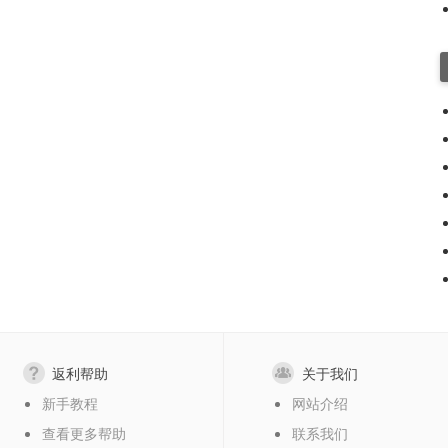
返利帮助
关于我们
新手教程
网站介绍
查看更多帮助
联系我们