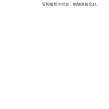
宝和银联卡付款，购物体验良好。