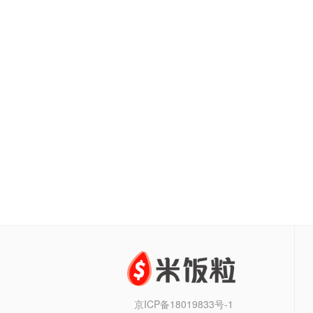
京ICP备18019833号-1