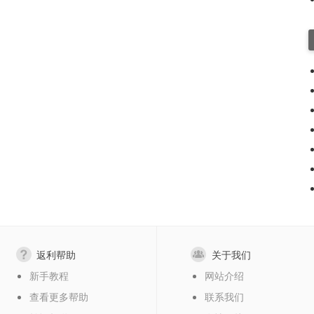
返利帮助
关于我们
新手教程
网站介绍
查看更多帮助
联系我们