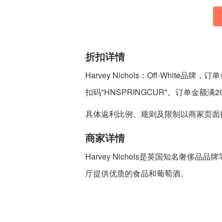
折扣详情
Harvey Nichols：Off-White
扣码"HNSPRINGCUR"。订单金额
具体返利比例、规则及限制以商家页面
商家详情
Harvey Nichols是英国知名奢
厅提供优质的食品和葡萄酒。