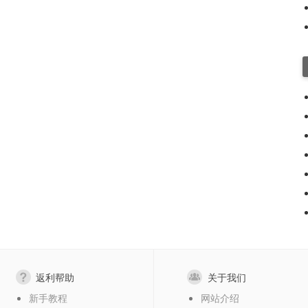
返利帮助
关于我们
新手教程
网站介绍