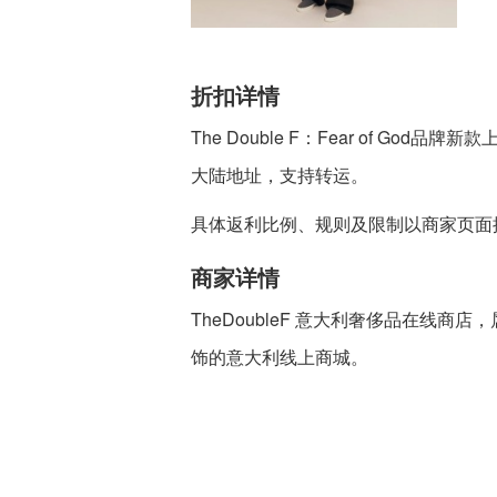
折扣详情
The Double F：Fear of Go
大陆地址，支持转运。
具体返利比例、规则及限制以商家页面
商家详情
TheDoubleF 意大利奢侈品在线商店，
饰的意大利线上商城。