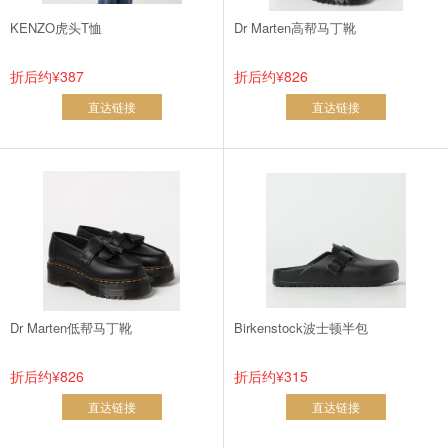
KENZO虎头T恤
Dr Marten高帮马丁靴
折后约¥387
折后约¥826
直达链接
直达链接
Dr Marten低帮马丁靴
Birkenstock波士顿半包
折后约¥826
折后约¥315
直达链接
直达链接