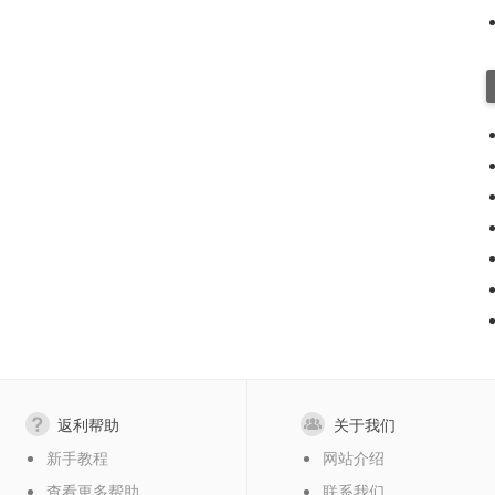
返利帮助
关于我们
新手教程
网站介绍
查看更多帮助
联系我们