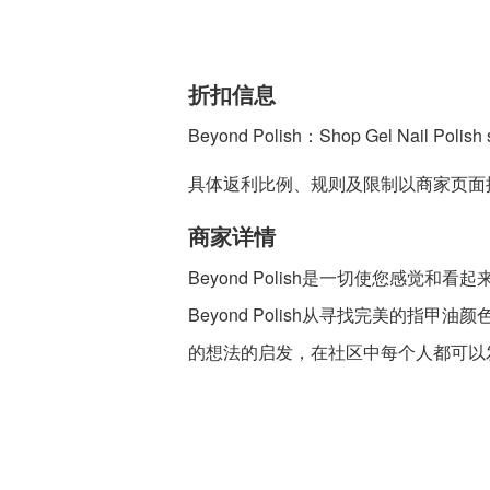
折扣信息
Beyond Polish：Shop Gel Nail Polish st
具体返利比例、规则及限制以商家页面
商家详情
Beyond Polish是一切使您感
Beyond Polish从寻找完美的指甲油
的想法的启发，在社区中每个人都可以