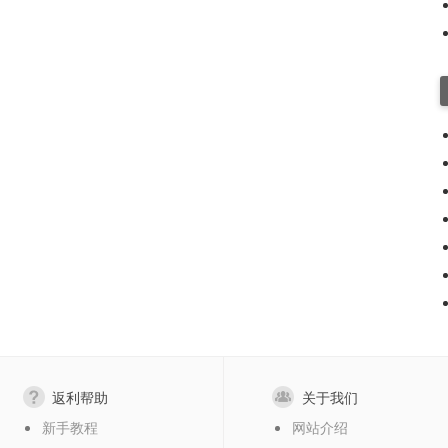
返利帮助
关于我们
新手教程
网站介绍