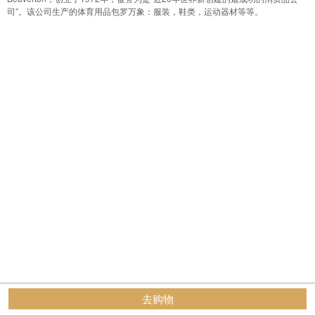
司”。该公司生产的体育用品包罗万象：服装，鞋类，运动器材等等。
去购物