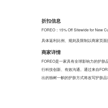
折扣信息
FOREO：15% Off Sitewide for New Cu
具体返利比例、规则及限制以商家页面
商家详情
FOREO是一家具有全球影响力的护
行科技创新、有效沟通。通过来自FO
出的独树一帜的护肤方式将改写护肤品