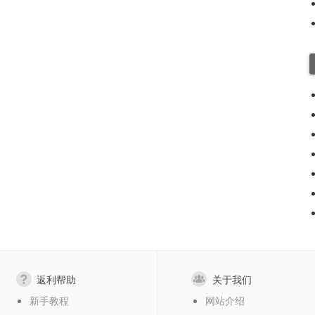
返利帮助
关于我们
新手教程
网站介绍