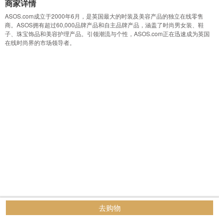
商家详情
ASOS.com成立于2000年6月，是英国最大的时装及美容产品的独立在线零售
商。ASOS拥有超过60,000品牌产品和自主品牌产品，涵盖了时尚男女装、鞋
子、珠宝饰品和美容护理产品。引领潮流与个性，ASOS.com正在迅速成为英国
在线时尚界的市场领导者。
去购物