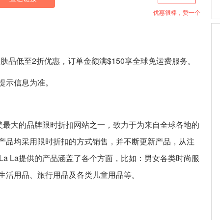
优惠很棒，赞一个
牌美妆护肤品低至2折优惠，订单金额满$150享全球免运费服务。
提示信息为准。
自北美最大的品牌限时折扣网站之一，致力于为来自全球各地的
产品均采用限时折扣的方式销售，并不断更新产品，从注
La La提供的产品涵盖了各个方面，比如：男女各类时尚服
生活用品、旅行用品及各类儿童用品等。