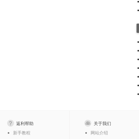
返利帮助
关于我们
新手教程
网站介绍