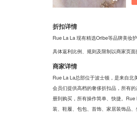
折扣详情
Rue La La 现有精选Oribe等品
具体返利比例、规则及限制以商家页面
商家详情
Rue La La总部位于波士顿，是来
会员们提供高档的奢侈折扣品，所有的
册到购买，所有操作简单、快捷。Rue 
装、鞋履、包包、首饰、家居装饰品、