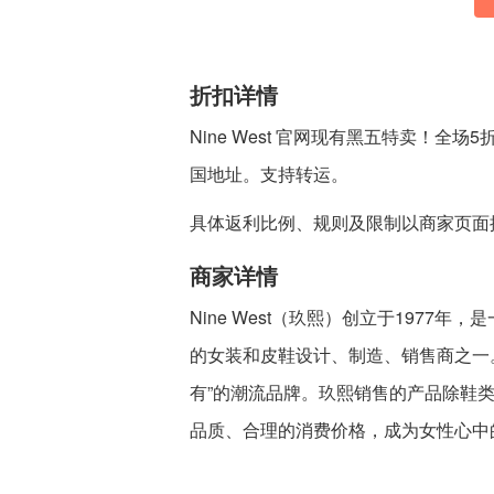
折扣详情
Nine West 官网现有黑五特卖！全场
国地址。支持转运。
具体返利比例、规则及限制以商家页面
商家详情
Nine West（玖熙）创立于197
的女装和皮鞋设计、制造、销售商之一
有”的潮流品牌。玖熙销售的产品除鞋
品质、合理的消费价格，成为女性心中