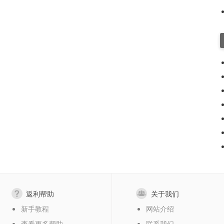
返利帮助
关于我们
新手教程
网站介绍
查看更多帮助
联系我们