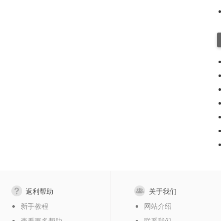
返利帮助
关于我们
新手教程
网站介绍
查看更多帮助
联系我们