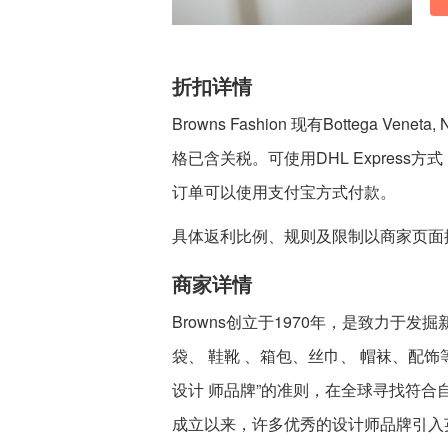
折扣详情
Browns Fashion 现有Bottega Vene
格已含关税。可使用DHL Express
订单可以使用支付宝方式付款。
具体返利比例、规则及限制以商家页面
商家详情
Browns创立于1970年，是致力于
袋、 鞋靴 、箱包、丝巾、 帽袜、配饰等。
设计 师品牌”的准则，在全球寻找符
成立以来，许多优秀的设计师品牌引入