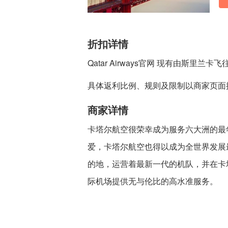
折扣详情
Qatar Airways官网 现有由斯里兰
具体返利比例、规则及限制以商家页面
商家详情
卡塔尔航空很荣幸成为服务六大洲的最
爱，卡塔尔航空也得以成为全世界发展
的地，运营着最新一代的机队，并在卡
际机场提供无与伦比的高水准服务。