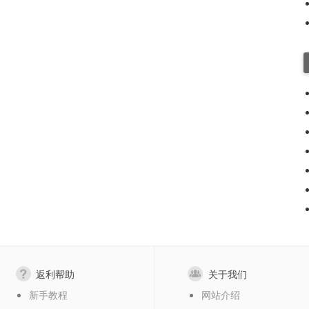
返利帮助
关于我们
新手教程
网站介绍