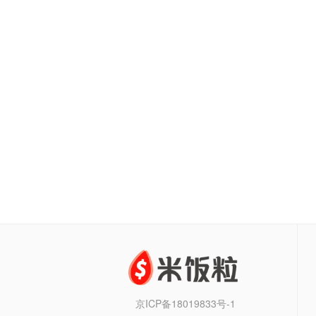
京ICP备18019833号-1