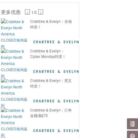
更多优惠
<
1
/3
>
Crabtree & Evelyn：全场
特卖！
Crabtree & Evelyn：
Cyber Monday特卖！
Crabtree & Evelyn：黑五
特卖！
Crabtree & Evelyn：订单
金额满$75