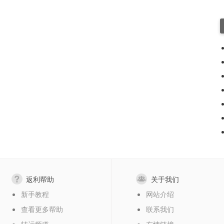
返利帮助
关于我们
新手教程
网站介绍
查看更多帮助
联系我们
转运频道
友情链接