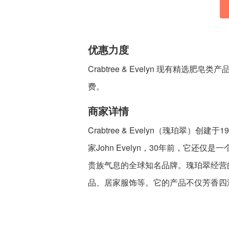
优惠力度
Crabtree & Evelyn 现有精
费。
商家详情
Crabtree & Evelyn（瑰珀翠
家John Evelyn，30年前，它
贵族气息的全球知名品牌。瑰珀翠经营
品、居家服饰等。它的产品不仅芳香四