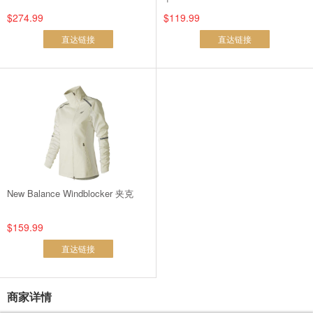
$274.99
$119.99
直达链接
直达链接
New Balance Windblocker 夹克
$159.99
直达链接
商家详情