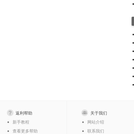
返利帮助
关于我们
新手教程
网站介绍
查看更多帮助
联系我们