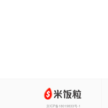
京ICP备18019833号-1