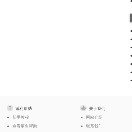
返利帮助
关于我们
新手教程
网站介绍
查看更多帮助
联系我们