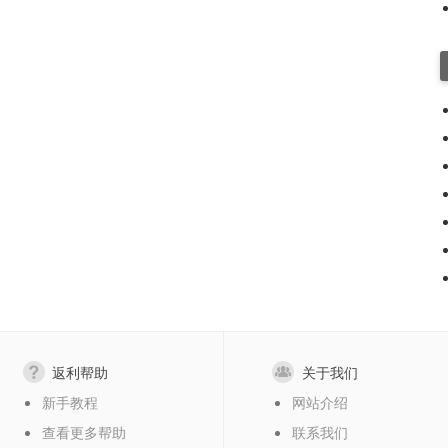
返利帮助
关于我们
新手教程
网站介绍
查看更多帮助
联系我们