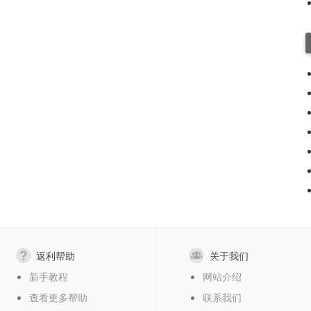
返利帮助
关于我们
新手教程
网站介绍
查看更多帮助
联系我们