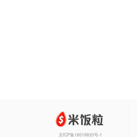
京ICP备18019833号-1